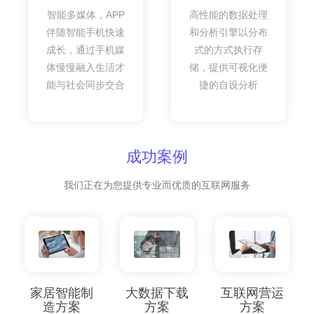
智能多媒体，APP
高性能的数据处理
伴随智能手机快速
和分析引擎以分布
成长，通过手机媒
式的方式执行存
体慢慢融入生活才
储，提供可视化便
能与社会同步交合
捷的自设分析
成功案例
我们正在为您提供专业而优质的互联网服务
家居智能制
大数据下载
互联网营运
造方案
方案
方案