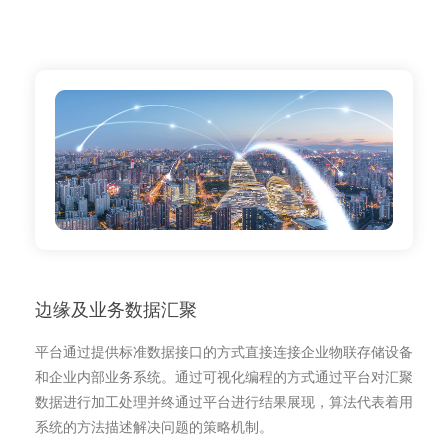
边缘及业务数据汇聚
平台通过提供标准数据接口的方式直接连接企业物联存储设备
和企业内部业务系统。通过可视化编程的方式通过平台对汇聚
数据进行加工处理并终通过平台进行结果展现，算法代表着用
系统的方法描述解决问题的策略机制。