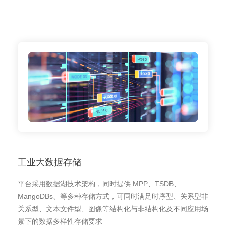
工业大数据存储
平台采用数据湖技术架构，同时提供 MPP、TSDB、
MangoDBs、等多种存储方式，可同时满足时序型、关系型非
关系型、文本文件型、图像等结构化与非结构化及不同应用场
景下的数据多样性存储要求