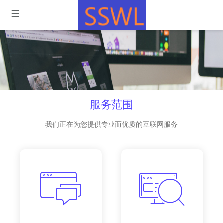
服务范围
我们正在为您提供专业而优质的互联网服务