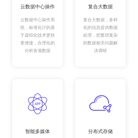
云数据中心操作
复合大数据
云数据中心操作系
复合大数据，多样
统，标准化计的基
化的信息提供数据
于虚拟化技术更快
处理，把繁琐复杂
更便捷，合理化的
的数据相关问题解
分析各项数据
决调研
智能多媒体
分布式存储