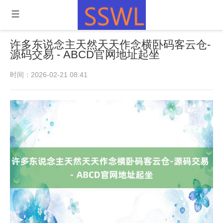
许多东说念主天然天天作念横卧码客云仓-
源码交易 - ABCD官网地址起坐
时间：2026-02-21 08:41