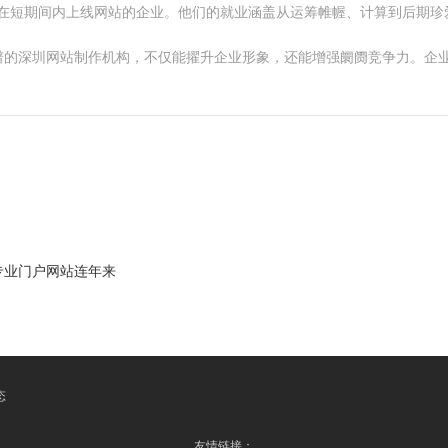
需要在短期间内上线网站的企业。他们的就业涵盖从运筹帷幄、计算到后期
一家靠谱的深圳网站制作机构，不仅能擢升企业形象，还能增强阛阓竞争力。
址专业门户网站连年来
态
友情链接：