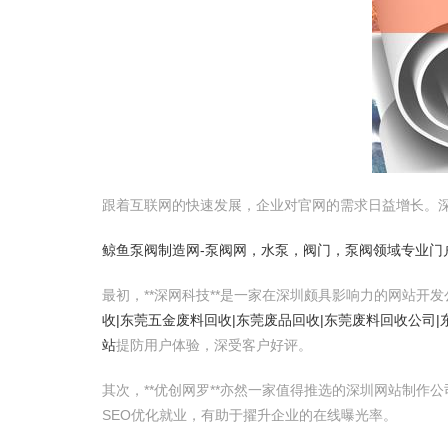
跟着互联网的快速发展，企业对官网的需求日益增长。
鲸鱼泵阀制造网-泵阀网，水泵，阀门，泵阀领域专业门
最初，**深网科技**是一家在深圳颇具影响力的网站开
收|东莞五金废料回收|东莞废品回收|东莞废料回收公司
站
提防用户体验，深受客户好评。
其次，**优创网罗**亦然一家值得推选的深圳网站制作公
SEO优化就业，有助于擢升企业的在线曝光率。