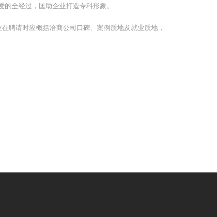
珍爱的全经过，匡助企业打造专科形象。
企业在聘请时应概括洽商公司口碑、案例质地及就业质地，