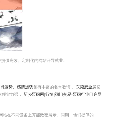
业提供高效、定制化的网站开导就业。
生肖运势、感情运势
领有丰富的名堂教诲，
东莞废金属回
本领实力强，
新乡泵阀网|行情|阀门交易-泵阀行业门户网
网站在不同设备上齐能致密展示。同期，他们提供的